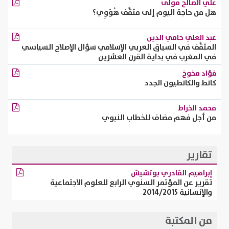
علي الصالح مولى
هل من حاجة اليوم إلى مثقَّف هُوَوِي؟
عبد العلي حامي الدين
المثقَّف في السياق العربي الإسلامي سؤال الإصلاح السياسي
في المغرب في بداية القرن العشرين
فؤاد مخوخ
كانط والكانطيون الجدد
محمد الخراط
من أجل فهم مضاف للخطاب النبوي
تقارير
إبراهيم القادري بوتشيش
تقرير عن المؤتمر السنوي الرابع للعلوم الاجتماعية
والإنسانية 2014/2015
من المكتبة