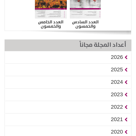
العدد السادس
العدد الخامس
والخمسون
والخمسون
أعداد المجلة مجاناً
2026
2025
2024
2023
2022
2021
2020