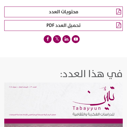
محتويات العدد
تحميل العدد PDF
في هذا العدد: