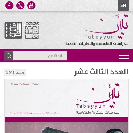
EN
للدراسات الفلسفية والنظريات النقدية
Toggle
navigation
العدد الثالث عشر
صيف 2015