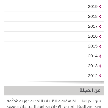
2019
2018
2017
2016
2015
2014
2013
2012
عن المجلة
تبين للدراسات الفلسفية والنظريات النقدية دورية مُحكّمة
تصدر عن المركز العربي للأبحاث ودراسة السياسات ومعهد