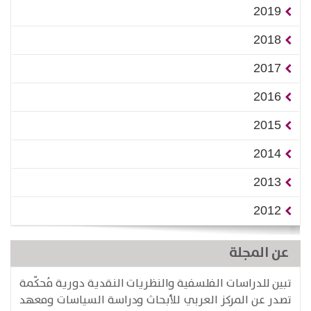
2019
2018
2017
2016
2015
2014
2013
2012
عن المجلة
تبين للدراسات الفلسفية والنظريات النقدية دورية مُحكّمة
تصدر عن المركز العربي للأبحاث ودراسة السياسات ومعهد