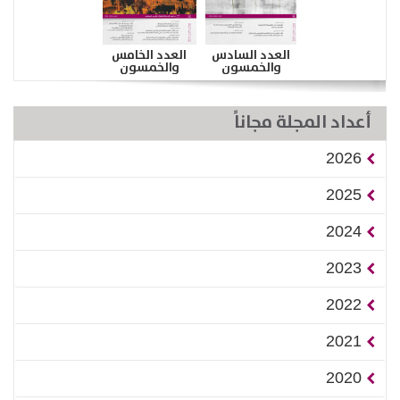
العدد السادس
العدد الخامس
والخمسون
والخمسون
أعداد المجلة مجاناً
2026
2025
2024
2023
2022
2021
2020