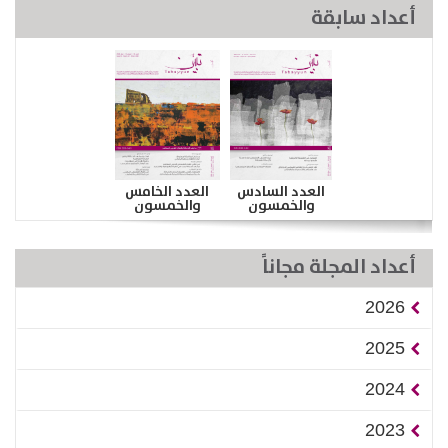
أعداد سابقة
العدد السادس
العدد الخامس
والخمسون
والخمسون
أعداد المجلة مجاناً
2026
2025
2024
2023