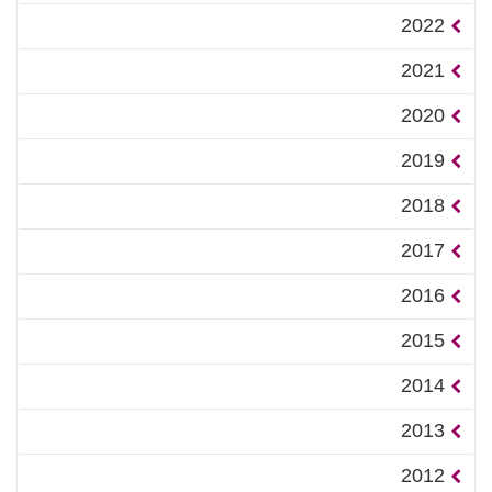
2022
2021
2020
2019
2018
2017
2016
2015
2014
2013
2012