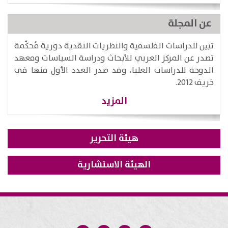
عن المجلة
تبين للدراسات الفلسفية والنظريات النقدية دورية مُحكّمة
تصدر عن المركز العربي للأبحاث ودراسة السياسات ومعهد
الدوحة للدراسات العليا، وقد صدر العدد الأول منها في
خريف 2012.
المزيد
هيئة التحرير
الهيئة الاستشارية