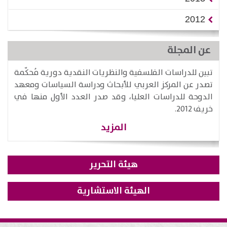
2012
عن المجلة
تبين للدراسات الفلسفية والنظريات النقدية دورية مُحكّمة
تصدر عن المركز العربي للأبحاث ودراسة السياسات ومعهد
الدوحة للدراسات العليا، وقد صدر العدد الأول منها في
خريف 2012.
المزيد
هيئة التحرير
الهيئة الاستشارية