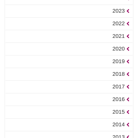
2023
2022
2021
2020
2019
2018
2017
2016
2015
2014
2013