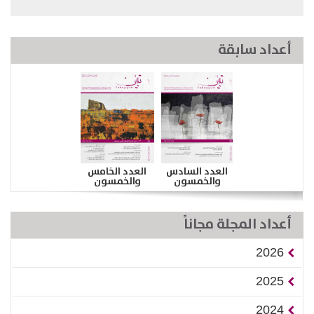
أعداد سابقة
العدد السادس
العدد الخامس
والخمسون
والخمسون
أعداد المجلة مجاناً
2026
2025
2024