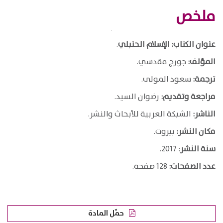
ملخص
عنوان الكتاب: الإسلام الحنبلي
.
المؤلف:
جورج مقدسي.
ترجمة:
سعود المولى.
مراجعة وتقديم:
رضوان السيد.
الناشر:
الشبكة العربية للأبحاث والنشر.
مكان النشر:
بيروت.
سنة النشر
: 2017.
عدد الصفحات:
128 صفحة.
حمّل المادة