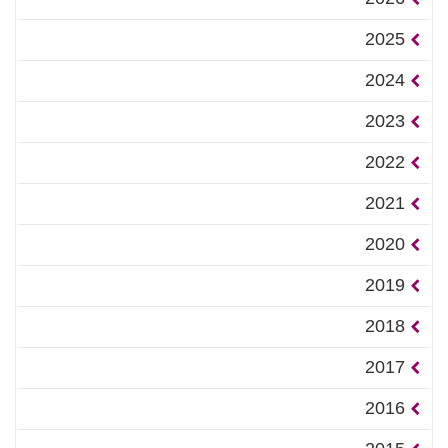
2025
2024
2023
2022
2021
2020
2019
2018
2017
2016