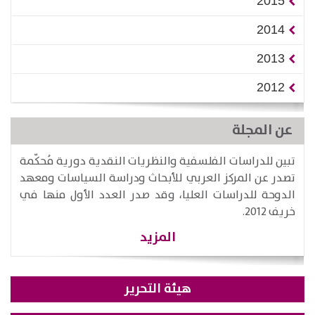
2015
2014
2013
2012
عن المجلة
تبين للدراسات الفلسفية والنظريات النقدية دورية مُحكّمة
تصدر عن المركز العربي للأبحاث ودراسة السياسات ومعهد
الدوحة للدراسات العليا، وقد صدر العدد الأول منها في
خريف 2012.
المزيد
هيئة التحرير