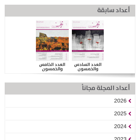
أعداد سابقة
العدد السادس
العدد الخامس
والخمسون
والخمسون
أعداد المجلة مجاناً
2026
2025
2024
2023