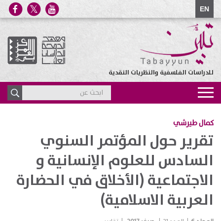
EN
للدراسات الفلسفية والنظريات النقدية
Toggle
navigation
كمال طيرشي
تقرير حول المؤتمر السنوي
السادس للعلوم الإنسانية و
الاجتماعية (الأخلاق في الحضارة
العربية الاسلامية)