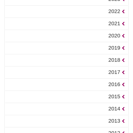
2022
2021
2020
2019
2018
2017
2016
2015
2014
2013