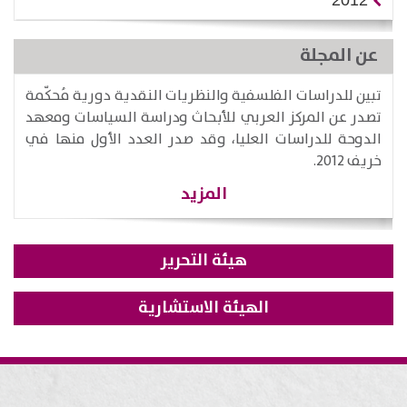
2012
عن المجلة
تبين للدراسات الفلسفية والنظريات النقدية دورية مُحكّمة
تصدر عن المركز العربي للأبحاث ودراسة السياسات ومعهد
الدوحة للدراسات العليا، وقد صدر العدد الأول منها في
خريف 2012.
المزيد
هيئة التحرير
الهيئة الاستشارية