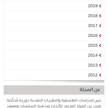
2019
2018
2017
2016
2015
2014
2013
2012
عن المجلة
تبين للدراسات الفلسفية والنظريات النقدية دورية مُحكّمة
تصدر عن المركز العربي للأبحاث ودراسة السياسات ومعهد