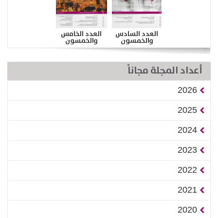
العدد السادس
العدد الخامس
والخمسون
والخمسون
أعداد المجلة مجاناً
2026
2025
2024
2023
2022
2021
2020