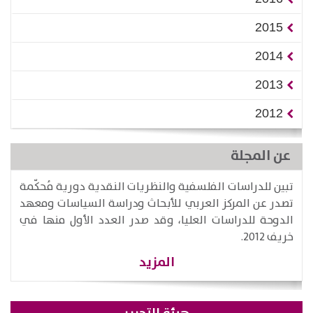
2015
2014
2013
2012
عن المجلة
تبين للدراسات الفلسفية والنظريات النقدية دورية مُحكّمة
تصدر عن المركز العربي للأبحاث ودراسة السياسات ومعهد
الدوحة للدراسات العليا، وقد صدر العدد الأول منها في
خريف 2012.
المزيد