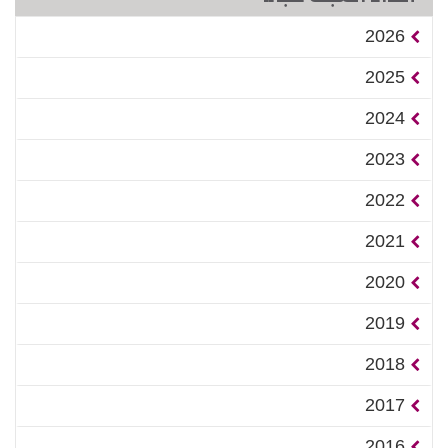
2026
2025
2024
2023
2022
2021
2020
2019
2018
2017
2016