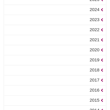
2024
2023
2022
2021
2020
2019
2018
2017
2016
2015