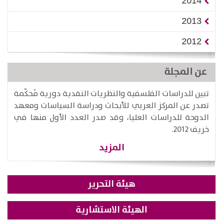
2014
2013
2012
عن المجلة
تبين للدراسات الفلسفية والنظريات النقدية دورية مُحكّمة
تصدر عن المركز العربي للأبحاث ودراسة السياسات ومعهد
الدوحة للدراسات العليا، وقد صدر العدد الأول منها في
خريف 2012.
المزيد
هيئة التحرير
الهيئة الاستشارية