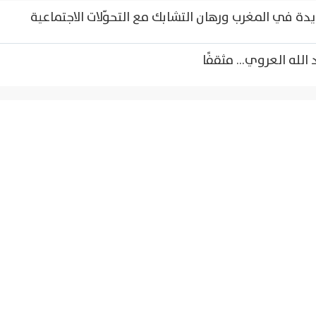
ديدة في المغرب ورهان التشابك مع التحوّلات الاجتماعية
الله العروي... مثقفًا