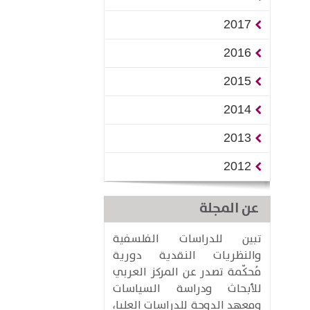
2017
2016
2015
2014
2013
2012
عن المجلة
تبين للدراسات الفلسفية
والنظريات النقدية دورية
مُحكّمة تصدر عن المركز العربي
للأبحاث ودراسة السياسات
ومعهد الدوحة للدراسات العليا،