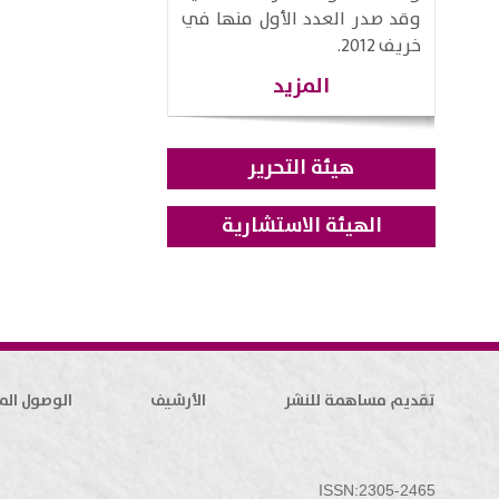
وقد صدر العدد الأول منها في
خريف 2012.
المزيد
هيئة التحرير
الهيئة الاستشارية
تقديم مساهمة للنشر
الأرشيف
الوصول الم
ISSN:2305-2465