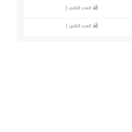
العدد الثاني
العدد الثامن