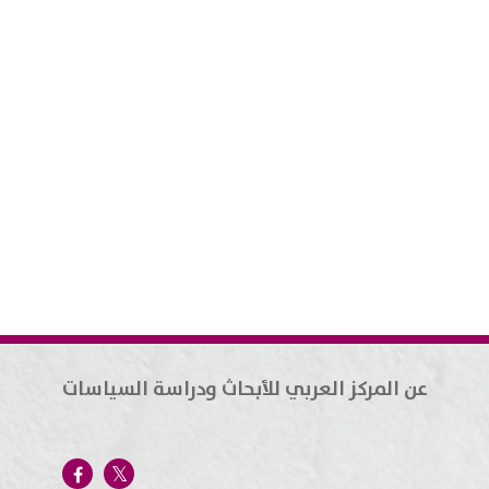
عن المركز العربي للأبحاث ودراسة السياسات