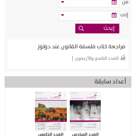
من
إلى
مراجعة كتاب فلسفة القانون عند دولوز
العدد التاسع والأربعون
أعداد سابقة
العدد السادس
العدد الخامس