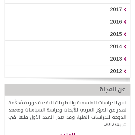
2017
2016
2015
2014
2013
2012
عن المجلة
تبين للدراسات الفلسفية والنظريات النقدية دورية مُحكّمة
تصدر عن المركز العربي للأبحاث ودراسة السياسات ومعهد
الدوحة للدراسات العليا، وقد صدر العدد الأول منها في
خريف 2012.