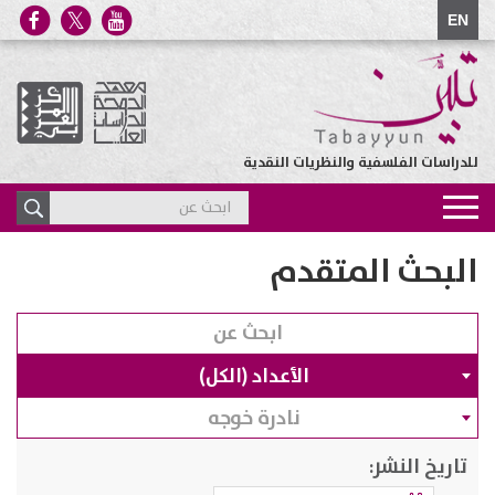
EN
للدراسات الفلسفية والنظريات النقدية
Toggle
navigation
البحث المتقدم
الأعداد (الكل)
نادرة خوجه
تاريخ النشر: