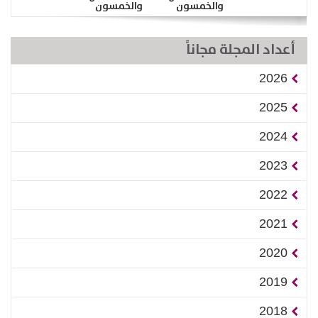
والخمسون
والخمسون
أعداد المجلة مجاناً
2026
2025
2024
2023
2022
2021
2020
2019
2018