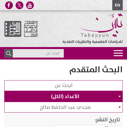
EN
للدراسات الفلسفية والنظريات النقدية
Toggle
navigation
البحث المتقدم
الأعداد (الكل)
مجدي عبد الحافظ صالح
تاريخ النشر: