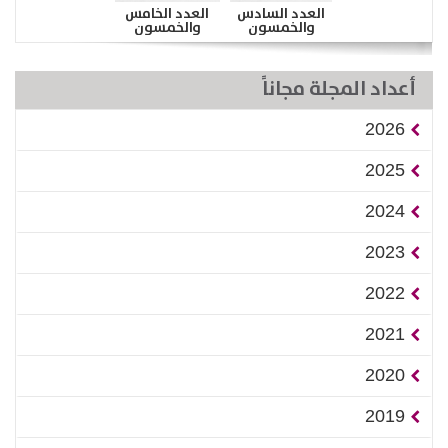
العدد السادس
العدد الخامس
والخمسون
والخمسون
أعداد المجلة مجاناً
2026
2025
2024
2023
2022
2021
2020
2019