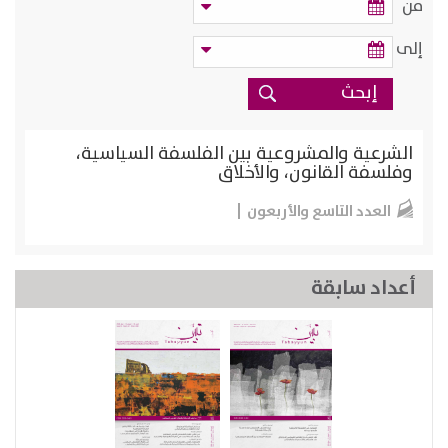
من
إلى
الشرعية والمشروعية بين الفلسفة السياسية،
وفلسفة القانون، والأخلاق
العدد التاسع والأربعون
أعداد سابقة