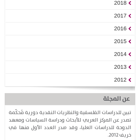
2018
2017
2016
2015
2014
2013
2012
عن المجلة
تبين للدراسات الفلسفية والنظريات النقدية دورية مُحكّمة
تصدر عن المركز العربي للأبحاث ودراسة السياسات ومعهد
الدوحة للدراسات العليا، وقد صدر العدد الأول منها في
خريف 2012.