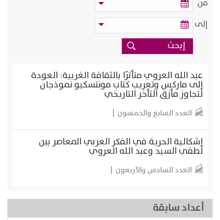
من
إلى
عبد الله العروي متأثرًا بالثقافة الغربية: العودة
إلى ماركس وتعريب كتاب مونتسكيو نموذجان
لتجاوز مأزق التأخر التاريخي
العدد السابع والخمسون
إشكالية الحرية في الفكر العربي المعاصر بين
لطفي السيد وعبد الله العروي
العدد السادس والأربعون
أعداد سابقة