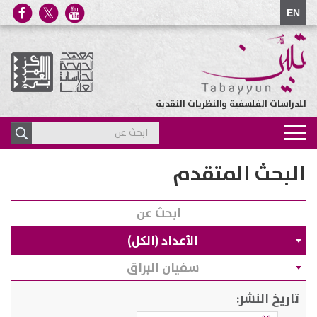
EN
للدراسات الفلسفية والنظريات النقدية
Toggle
navigation
البحث المتقدم
الأعداد (الكل)
سفيان البراق
تاريخ النشر: