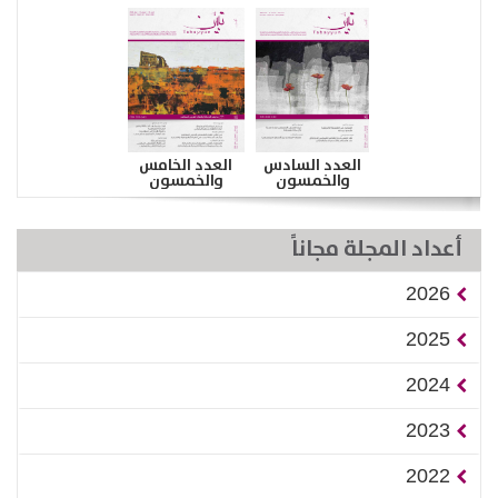
العدد السادس
العدد الخامس
والخمسون
والخمسون
أعداد المجلة مجاناً
2026
2025
2024
2023
2022