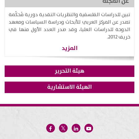
عن المجلة
تبين للدراسات الفلسفية والنظريات النقدية دورية مُحكّمة
تصدر عن المركز العربي للأبحاث ودراسة السياسات ومعهد
الدوحة للدراسات العليا، وقد صدر العدد الأول منها في
خريف 2012.
المزيد
هيئة التحرير
الهيئة الاستشارية