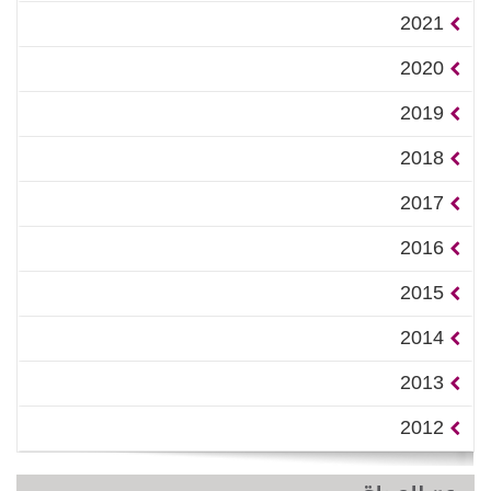
2021
2020
2019
2018
2017
2016
2015
2014
2013
2012