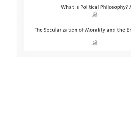
What is Political Philosophy?
The Secularization of Morality and the