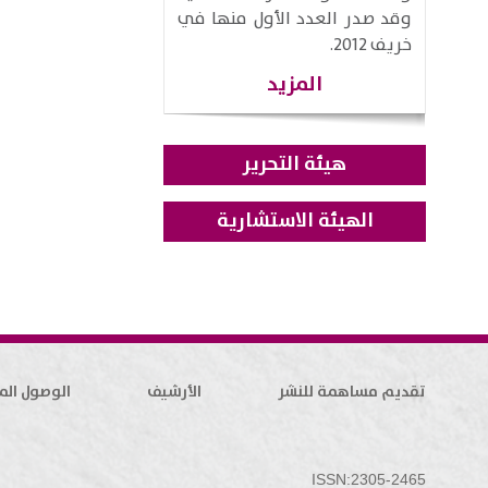
وقد صدر العدد الأول منها في
خريف 2012.
المزيد
هيئة التحرير
الهيئة الاستشارية
تقديم مساهمة للنشر
الأرشيف
الوصول الم
ISSN:2305-2465