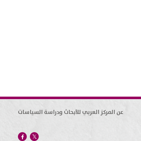
عن المركز العربي للأبحاث ودراسة السياسات