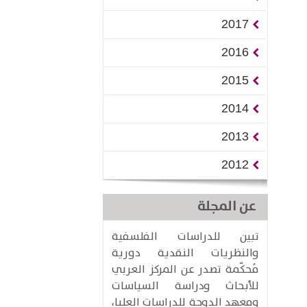
2017
2016
2015
2014
2013
2012
عن المجلة
تبين للدراسات الفلسفية
والنظريات النقدية دورية
مُحكّمة تصدر عن المركز العربي
للأبحاث ودراسة السياسات
ومعهد الدوحة للدراسات العليا،