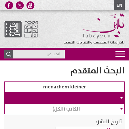
EN
للدراسات الفلسفية والنظريات النقدية
Toggle
navigation
البحث المتقدم
الكاتب (الكل)
تاريخ النشر: