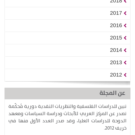
2018
2017
2016
2015
2014
2013
2012
عن المجلة
تبين للدراسات الفلسفية والنظريات النقدية دورية مُحكّمة
تصدر عن المركز العربي للأبحاث ودراسة السياسات ومعهد
الدوحة للدراسات العليا، وقد صدر العدد الأول منها في
خريف 2012.