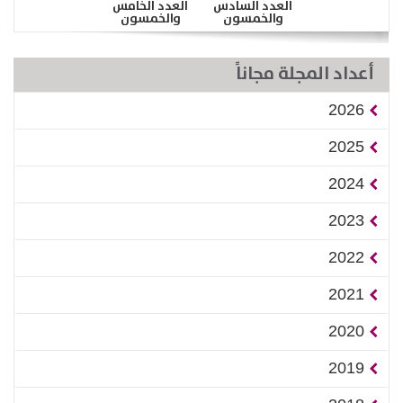
العدد السادس
العدد الخامس
والخمسون
والخمسون
أعداد المجلة مجاناً
2026
2025
2024
2023
2022
2021
2020
2019