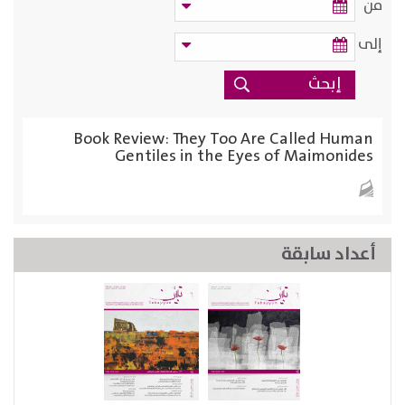
من
إلى
Book Review: They Too Are Called Human
Gentiles in the Eyes of Maimonides
أعداد سابقة