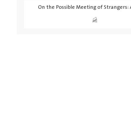
On the Possible Meeting of Strangers: