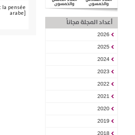
والخمسون
والخمسون
t la pensée
arabe]
أعداد المجلة مجاناً
2026
2025
2024
2023
2022
2021
2020
2019
2018