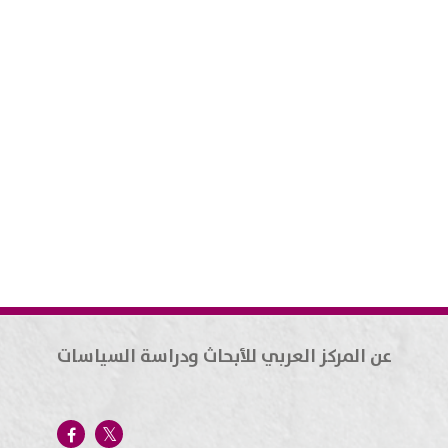
عن المركز العربي للأبحاث ودراسة السياسات