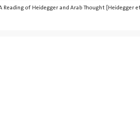
 A Reading of Heidegger and Arab Thought [Heidegger e