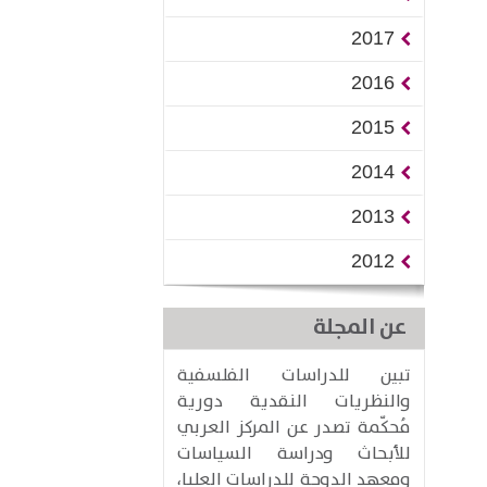
2017
2016
2015
2014
2013
2012
عن المجلة
تبين للدراسات الفلسفية
والنظريات النقدية دورية
مُحكّمة تصدر عن المركز العربي
للأبحاث ودراسة السياسات
ومعهد الدوحة للدراسات العليا،