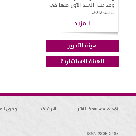
وقد صدر العدد الأول منها في
خريف 2012.
المزيد
هيئة التحرير
الهيئة الاستشارية
تقديم مساهمة للنشر
الأرشيف
الوصول الم
ISSN:2305-2465