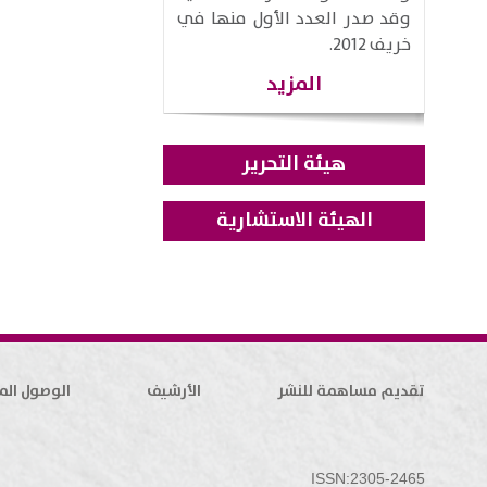
وقد صدر العدد الأول منها في
خريف 2012.
المزيد
هيئة التحرير
الهيئة الاستشارية
تقديم مساهمة للنشر
الأرشيف
الوصول الم
ISSN:2305-2465