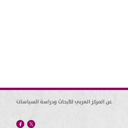
عن المركز العربي للأبحاث ودراسة السياسات