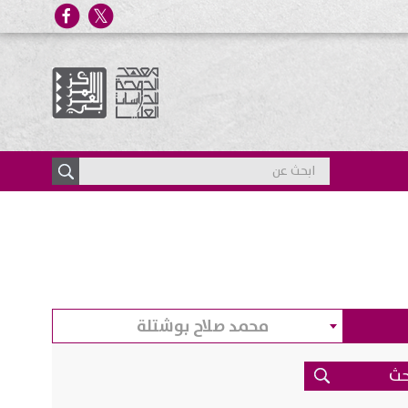
محمد صلاح بوشتلة