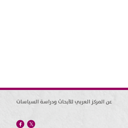
عن المركز العربي للأبحاث ودراسة السياسات