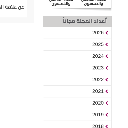
والخمسون
والخمسون
عن علاقة ال
أعداد المجلة مجاناً
2026
2025
2024
2023
2022
2021
2020
2019
2018