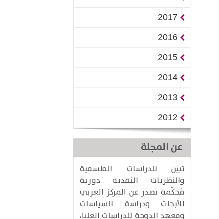
2017
2016
2015
2014
2013
2012
عن المجلة
تبين للدراسات الفلسفية
والنظريات النقدية دورية
مُحكّمة تصدر عن المركز العربي
للأبحاث ودراسة السياسات
ومعهد الدوحة للدراسات العليا،