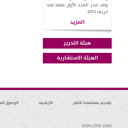
وقد صدر العدد الأول منها في
خريف 2012.
المزيد
هيئة التحرير
الهيئة الاستشارية
تقديم مساهمة للنشر
الأرشيف
الوصول الم
ISSN:2305-2465