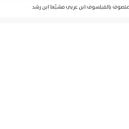
متصوف بالفيلسوف:ابن عربي مشيّعا ابن رشد