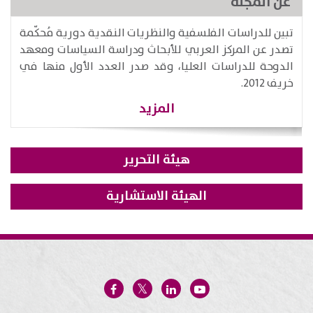
عن المجلة
تبين للدراسات الفلسفية والنظريات النقدية دورية مُحكّمة
تصدر عن المركز العربي للأبحاث ودراسة السياسات ومعهد
الدوحة للدراسات العليا، وقد صدر العدد الأول منها في
خريف 2012.
المزيد
هيئة التحرير
الهيئة الاستشارية