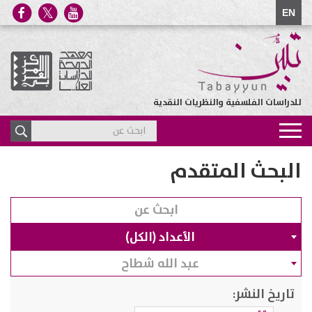
EN
للدراسات الفلسفية والنظريات النقدية
Toggle
navigation
البحث المتقدم
الأعداد (الكل)
عبد الله شطاح
تاريخ النشر: