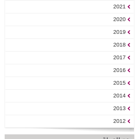
2021
2020
2019
2018
2017
2016
2015
2014
2013
2012