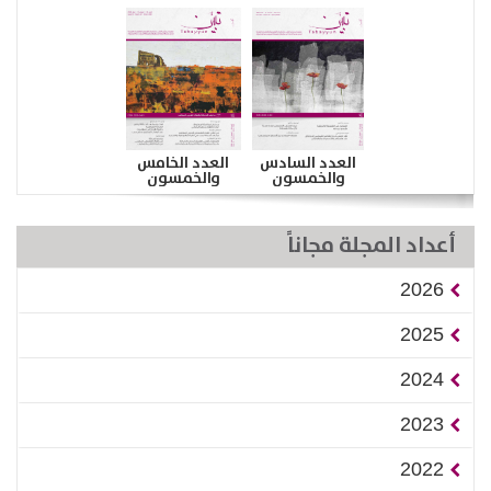
العدد السادس
العدد الخامس
والخمسون
والخمسون
أعداد المجلة مجاناً
2026
2025
2024
2023
2022