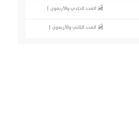
العدد الحادي والأربعون
العدد الثاني والأربعون