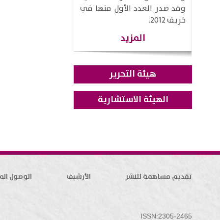
وقد صدر العدد الأول منها في
خريف 2012.
المزيد
هيئة التحرير
الهيئة الاستشارية
تقديم مساهمة للنشر
الأرشيف
الوصول الم
ISSN:2305-2465