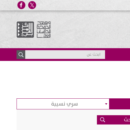
سري نسيبة