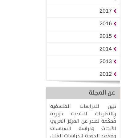
2017
2016
2015
2014
2013
2012
عن المجلة
تبين للدراسات الفلسفية
والنظريات النقدية دورية
مُحكّمة تصدر عن المركز العربي
للأبحاث ودراسة السياسات
ومعهد الدوحة للدراسات العليا،