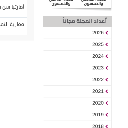
والخمسون
والخمسون
أمارتيا سن 
أعداد المجلة مجاناً
مقاربة التم
2026
2025
2024
2023
2022
2021
2020
2019
2018