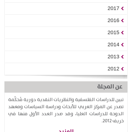
2017
2016
2015
2014
2013
2012
عن المجلة
تبين للدراسات الفلسفية والنظريات النقدية دورية مُحكّمة
تصدر عن المركز العربي للأبحاث ودراسة السياسات ومعهد
الدوحة للدراسات العليا، وقد صدر العدد الأول منها في
خريف 2012.
المزيد