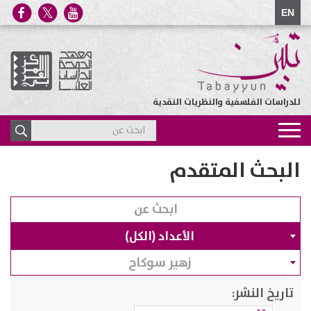
EN
للدراسات الفلسفية والنظريات النقدية
Toggle
navigation
البحث المتقدم
الأعداد (الكل)
زهير سوكاح
تاريخ النشر: