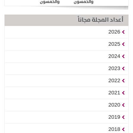
والخمسون
والخمسون
أعداد المجلة مجاناً
2026
2025
2024
2023
2022
2021
2020
2019
2018