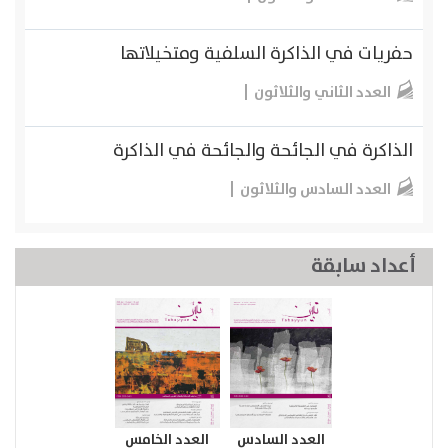
حفريات في الذاكرة السلفية ومتخيلاتها
العدد الثاني والثلاثون
الذاكرة في الجائحة والجائحة في الذاكرة
العدد السادس والثلاثون
أعداد سابقة
العدد السادس
العدد الخامس