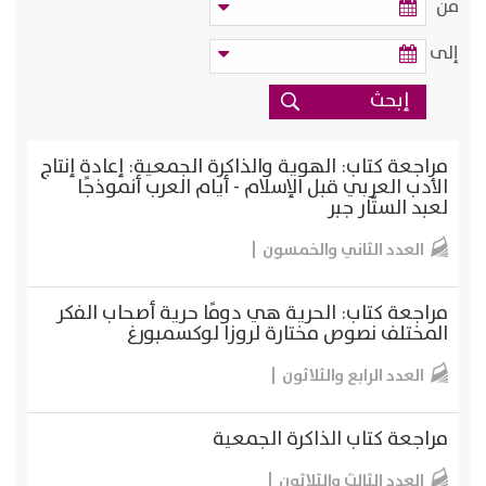
من
إلى
مراجعة كتاب: الهوية والذاكرة الجمعية: إعادة إنتاج
الأدب العربي قبل الإسلام - أيام العرب أنموذجًا
لعبد الستّار جبر
العدد الثاني والخمسون
مراجعة كتاب: الحرية هي دومًا حرية أصحاب الفكر
المختلف نصوص مختارة لروزا لوكسمبورغ
العدد الرابع والثلاثون
مراجعة كتاب الذاكرة الجمعية
العدد الثالث والثلاثون