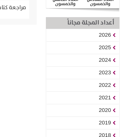
والخمسون
والخمسون
مراجعة كتاب
أعداد المجلة مجاناً
2026
2025
2024
2023
2022
2021
2020
2019
2018