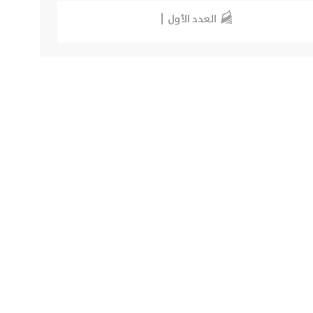
العدد الأول