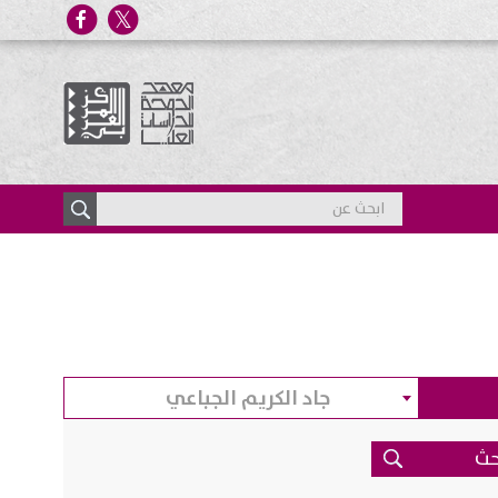
جاد الكريم الجباعي