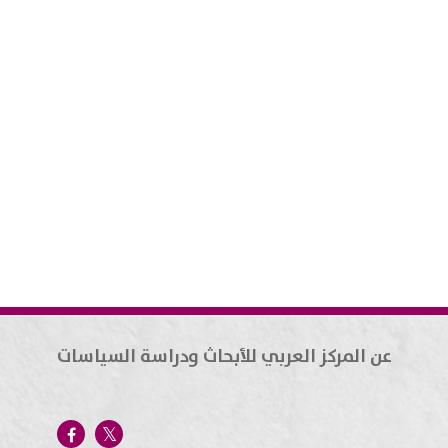
عن المركز العربي للأبحاث ودراسة السياسات