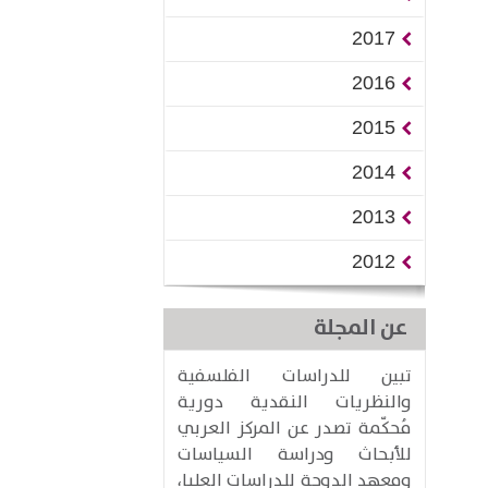
2017
2016
2015
2014
2013
2012
عن المجلة
تبين للدراسات الفلسفية
والنظريات النقدية دورية
مُحكّمة تصدر عن المركز العربي
للأبحاث ودراسة السياسات
ومعهد الدوحة للدراسات العليا،