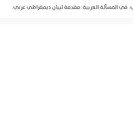
: في المسألة العربية :مقدمة لبيان ديمقراطي عربي.