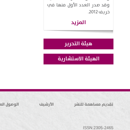
وقد صدر العدد الأول منها في
خريف 2012.
المزيد
هيئة التحرير
الهيئة الاستشارية
تقديم مساهمة للنشر
الأرشيف
الوصول الم
ISSN:2305-2465