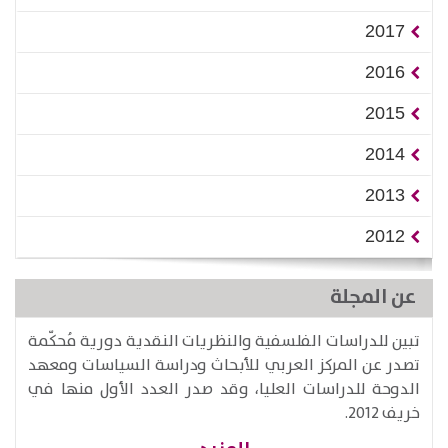
2017
2016
2015
2014
2013
2012
عن المجلة
تبين للدراسات الفلسفية والنظريات النقدية دورية مُحكّمة
تصدر عن المركز العربي للأبحاث ودراسة السياسات ومعهد
الدوحة للدراسات العليا، وقد صدر العدد الأول منها في
خريف 2012.