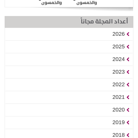
والخمسون
والخمسون
أعداد المجلة مجاناً
2026
2025
2024
2023
2022
2021
2020
2019
2018