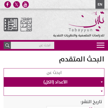
EN
للدراسات الفلسفية والنظريات النقدية
Toggle
navigation
البحث المتقدم
الأعداد (الكل)
تاريخ النشر: