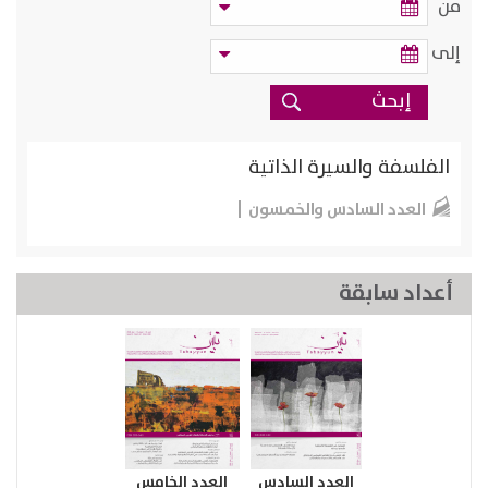
من
إلى
الفلسفة والسيرة الذاتية
العدد السادس والخمسون
أعداد سابقة
العدد السادس
العدد الخامس